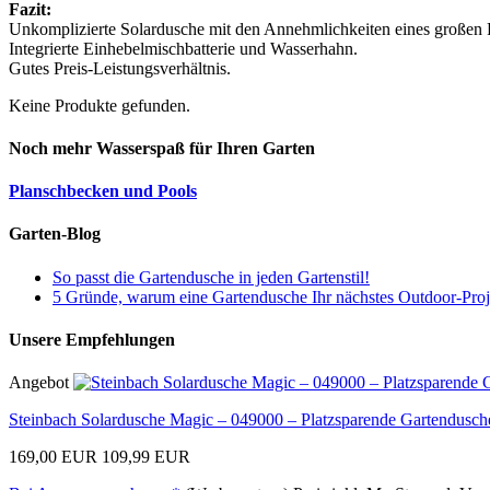
Fazit:
Unkomplizierte Solardusche mit den Annehmlichkeiten eines großen
Integrierte Einhebelmischbatterie und Wasserhahn.
Gutes Preis-Leistungsverhältnis.
Keine Produkte gefunden.
Noch mehr Wasserspaß für Ihren Garten
Planschbecken und Pools
Garten-Blog
So passt die Gartendusche in jeden Gartenstil!
5 Gründe, warum eine Gartendusche Ihr nächstes Outdoor-Projek
Unsere Empfehlungen
Angebot
Steinbach Solardusche Magic – 049000 – Platzsparende Gartendusche
169,00 EUR
109,99 EUR