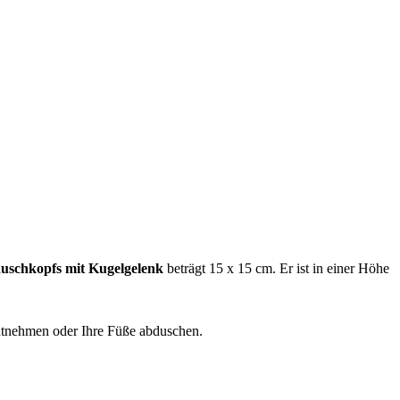
uschkopfs mit Kugelgelenk
beträgt 15 x 15 cm. Er ist in einer Höhe
ntnehmen oder Ihre Füße abduschen.