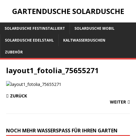
GARTENDUSCHE SOLARDUSCHE
SOLARDUSCHE FESTINSTALLIERT
SOLARDUSCHE MOBIL
SOLARDUSCHE EDELSTAHL
KALTWASSERDUSCHEN
ZUBEHÖR
layout1_fotolia_75655271
ZURÜCK
WEITER
NOCH MEHR WASSERSPASS FÜR IHREN GARTEN