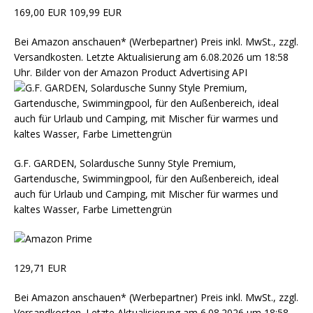
169,00 EUR
109,99 EUR
Bei Amazon anschauen*
(Werbepartner) Preis inkl. MwSt., zzgl.
Versandkosten. Letzte Aktualisierung am 6.08.2026 um 18:58
Uhr. Bilder von der Amazon Product Advertising API
G.F. GARDEN, Solardusche Sunny Style Premium,
Gartendusche, Swimmingpool, für den Außenbereich, ideal
auch für Urlaub und Camping, mit Mischer für warmes und
kaltes Wasser, Farbe Limettengrün
129,71 EUR
Bei Amazon anschauen*
(Werbepartner) Preis inkl. MwSt., zzgl.
Versandkosten. Letzte Aktualisierung am 6.08.2026 um 18:58