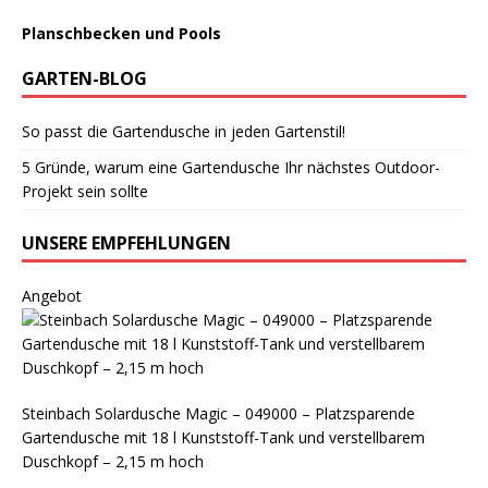
Planschbecken und Pools
GARTEN-BLOG
So passt die Gartendusche in jeden Gartenstil!
5 Gründe, warum eine Gartendusche Ihr nächstes Outdoor-
Projekt sein sollte
UNSERE EMPFEHLUNGEN
Angebot
Steinbach Solardusche Magic – 049000 – Platzsparende
Gartendusche mit 18 l Kunststoff-Tank und verstellbarem
Duschkopf – 2,15 m hoch